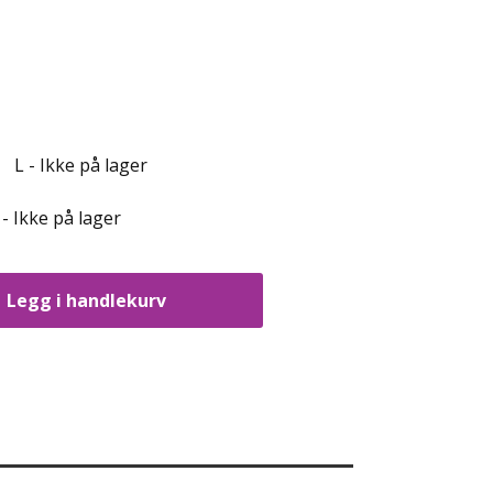
L - Ikke på lager
 - Ikke på lager
Legg i handlekurv