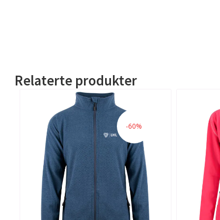
Relaterte produkter
-60%