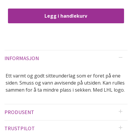
Legg i handlekurv
INFORMASJON
Ett varmt og godt sitteunderlag som er foret på ene
siden. Smuss og vann avvisende på utsiden. Kan rulles
sammen for å ta mindre plass i sekken. Med LHL logo.
PRODUSENT
TRUSTPILOT