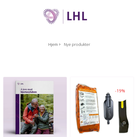
Hjem
Nye produkter
-19%