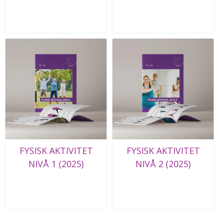
FYSISK AKTIVITET
FYSISK AKTIVITET
NIVÅ 1 (2025)
NIVÅ 2 (2025)